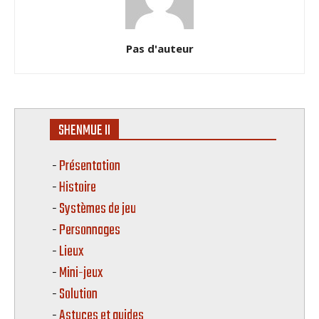
Pas d'auteur
SHENMUE II
Présentation
Histoire
Systèmes de jeu
Personnages
Lieux
Mini-jeux
Solution
Astuces et guides