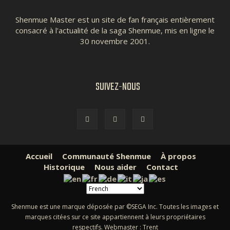
Shenmue Master est un site de fan français entièrement
consacré à l'actualité de la saga Shenmue, mis en ligne le
30 novembre 2001.
SUIVEZ-NOUS
Accueil
Communauté Shenmue
À propos
Historique
Nous aider
Contact
Shenmue est une marque déposée par ©SEGA Inc. Toutes les images et
marques citées sur ce site appartiennent à leurs propriétaires
respectifs. Webmaster : Trent