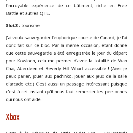
l’incroyable expérience de ce bâtiment, riche en Free
Battle et autres QTE.
Slot3 :
tourisme
J’ai voulu sauvegarder l’euphorique course de Canard, je l’ai
donc fait sur ce bloc. Par la même occasion, étant donné
que cette sauvegarde a été enregistrée le jour du départ
pour Kowloon, cela me permet d’avoir la totalité de Wan
Chai, Aberdeen et Beverly Hill Wharf accessible ! (Ainsi je
peux parier, jouer aux pachinko, jouer aux jeux de la salle
d’arcade etc.) C’est aussi un passage intéressant puisque
c’est à cet instant qu’il nous faut remercier les personnes
qui nous ont aidé.
Xbox