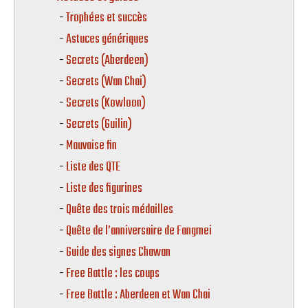
Trophées et succès
Astuces génériques
Secrets (Aberdeen)
Secrets (Wan Chai)
Secrets (Kowloon)
Secrets (Guilin)
Mauvaise fin
Liste des QTE
Liste des figurines
Quête des trois médailles
Quête de l’anniversaire de Fangmei
Guide des signes Chawan
Free Battle : les coups
Free Battle : Aberdeen et Wan Chai