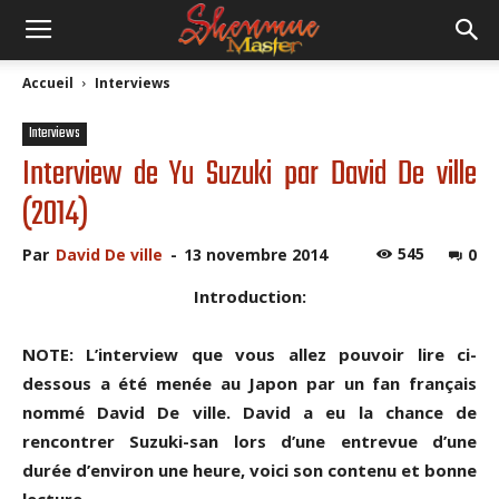
Accueil
Interviews
Interviews
Interview de Yu Suzuki par David De ville
(2014)
545
Par
David De ville
-
13 novembre 2014
0
Introduction:
NOTE: L’interview que vous allez pouvoir lire ci-
dessous a été menée au Japon par un fan français
nommé David De ville. David a eu la chance de
rencontrer Suzuki-san lors d’une entrevue d’une
durée d’environ une heure, voici son contenu et bonne