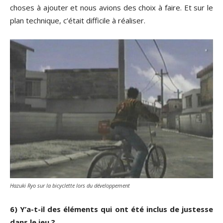
choses à ajouter et nous avions des choix à faire. Et sur le
plan technique, c’était difficile à réaliser.
Hazuki Ryo sur la bicyclette lors du développement
6) Y’a-t-il des éléments qui ont été inclus de justesse
dans le jeu ?