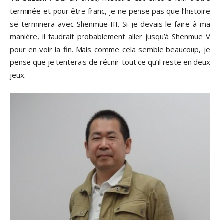
terminée et pour être franc, je ne pense pas que l’histoire
se terminera avec Shenmue III. Si je devais le faire à ma
manière, il faudrait probablement aller jusqu’à Shenmue V
pour en voir la fin. Mais comme cela semble beaucoup, je
pense que je tenterais de réunir tout ce qu’il reste en deux
jeux.