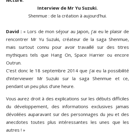
lecture.
Interview de Mr Yu Suzuki.
Shenmue : de la création à aujourd’hui.
David :
« Lors de mon séjour au Japon, j’ai eu le plaisir de
rencontrer Mr Yu Suzuki, créateur de la saga Shenmue,
mais surtout connu pour avoir travaillé sur des titres
mythiques tels que Hang On, Space Harrier ou encore
Outrun.
C’est donc le 18 septembre 2014 que j’ai eu la possibilité
d’interviewer Mr Suzuki sur la saga Shenmue et ce,
pendant un peu plus d’une heure.
Vous aurez droit à des explications sur les débuts difficiles
du développement, des informations exclusives jamais
dévoilées auparavant sur des personnages du jeu et des
anecdotes toutes plus intéressantes les unes que les
autres ! »