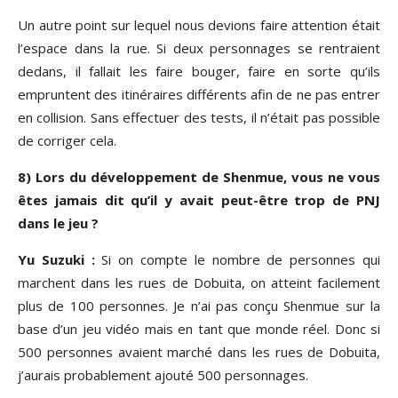
Un autre point sur lequel nous devions faire attention était
l’espace dans la rue. Si deux personnages se rentraient
dedans, il fallait les faire bouger, faire en sorte qu’ils
empruntent des itinéraires différents afin de ne pas entrer
en collision. Sans effectuer des tests, il n’était pas possible
de corriger cela.
8) Lors du développement de Shenmue, vous ne vous
êtes jamais dit qu’il y avait peut-être trop de PNJ
dans le jeu ?
Yu Suzuki :
Si on compte le nombre de personnes qui
marchent dans les rues de Dobuita, on atteint facilement
plus de 100 personnes. Je n’ai pas conçu Shenmue sur la
base d’un jeu vidéo mais en tant que monde réel. Donc si
500 personnes avaient marché dans les rues de Dobuita,
j’aurais probablement ajouté 500 personnages.