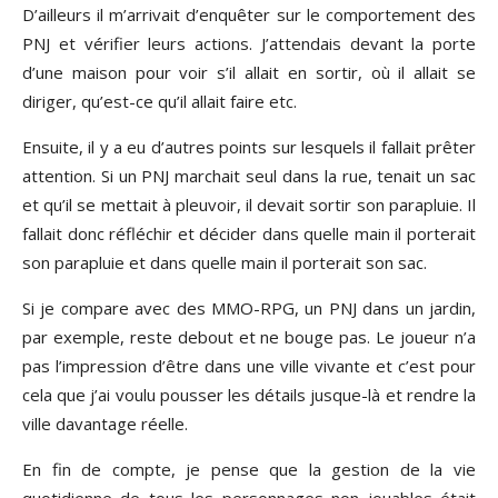
D’ailleurs il m’arrivait d’enquêter sur le comportement des
PNJ et vérifier leurs actions. J’attendais devant la porte
d’une maison pour voir s’il allait en sortir, où il allait se
diriger, qu’est-ce qu’il allait faire etc.
Ensuite, il y a eu d’autres points sur lesquels il fallait prêter
attention. Si un PNJ marchait seul dans la rue, tenait un sac
et qu’il se mettait à pleuvoir, il devait sortir son parapluie. Il
fallait donc réfléchir et décider dans quelle main il porterait
son parapluie et dans quelle main il porterait son sac.
Si je compare avec des MMO-RPG, un PNJ dans un jardin,
par exemple, reste debout et ne bouge pas. Le joueur n’a
pas l’impression d’être dans une ville vivante et c’est pour
cela que j’ai voulu pousser les détails jusque-là et rendre la
ville davantage réelle.
En fin de compte, je pense que la gestion de la vie