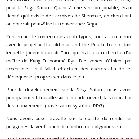
pour la Sega Saturn. Quant à une version jouable, étant
donné qu’il existe des archives de Shenmue, en cherchant,
on pourrait peut-être la trouver chez Sega.
Concernant le contenu des prototypes, tout a commencé
avec le projet « The old man and the Peach Tree » dans
lequel le joueur incarnait Taro qui était à la recherche d’un
maître de Kung Fu nommé Ryu. Des zones n’étaient pas
accessibles et il fallait effectuer des quêtes afin de les
débloquer et progresser dans le jeu.
Pour le développement sur la Sega Saturn, nous avons
principalement travaillé sur le monde ouvert, la vérification
des mouvements (basé sur un système RPG).
Nous avons aussi travaillé sur la qualité du rendu, les
polygones, la vérification du nombre de polygones etc.