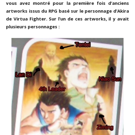
vous avez montré pour la première fois d’anciens
artworks issus du RPG basé sur le personnage d’Akira
de Virtua Fighter. Sur l’un de ces artworks, il y avait
plusieurs personnages :