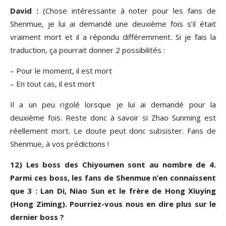
David :
(Chose intéressante à noter pour les fans de
Shenmue, je lui ai demandé une deuxième fois s’il était
vraiment mort et il a répondu différemment. Si je fais la
traduction, ça pourrait donner 2 possibilités :
– Pour le moment, il est mort
– En tout cas, il est mort
Il a un peu rigolé lorsque je lui ai demandé pour la
deuxième fois. Reste donc à savoir si Zhao Sunming est
réellement mort. Le doute peut donc subsister. Fans de
Shenmue, à vos prédictions !
12) Les boss des Chiyoumen sont au nombre de 4.
Parmi ces boss, les fans de Shenmue n’en connaissent
que 3 : Lan Di, Niao Sun et le frère de Hong Xiuying
(Hong Ziming). Pourriez-vous nous en dire plus sur le
dernier boss ?