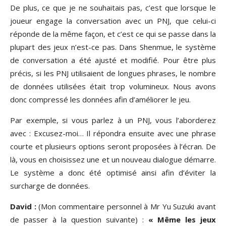
De plus, ce que je ne souhaitais pas, c’est que lorsque le
joueur engage la conversation avec un PNJ, que celui-ci
réponde de la même façon, et c’est ce qui se passe dans la
plupart des jeux n’est-ce pas. Dans Shenmue, le système
de conversation a été ajusté et modifié. Pour être plus
précis, si les PNJ utilisaient de longues phrases, le nombre
de données utilisées était trop volumineux. Nous avons
donc compressé les données afin d’améliorer le jeu.
Par exemple, si vous parlez à un PNJ, vous l’aborderez
avec : Excusez-moi… Il répondra ensuite avec une phrase
courte et plusieurs options seront proposées à l’écran. De
là, vous en choisissez une et un nouveau dialogue démarre.
Le système a donc été optimisé ainsi afin d’éviter la
surcharge de données.
David :
(Mon commentaire personnel à Mr Yu Suzuki avant
de passer à la question suivante) :
« Même les jeux