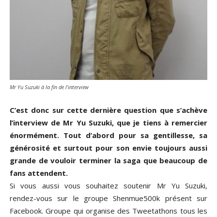
Mr Yu Suzuki à la fin de l’interview
C’est donc sur cette dernière question que s’achève
l’interview de Mr Yu Suzuki, que je tiens à remercier
énormément. Tout d’abord pour sa gentillesse, sa
générosité et surtout pour son envie toujours aussi
grande de vouloir terminer la saga que beaucoup de
fans attendent.
Si vous aussi vous souhaitez soutenir Mr Yu Suzuki,
rendez-vous sur le groupe Shenmue500k présent sur
Facebook. Groupe qui organise des Tweetathons tous les