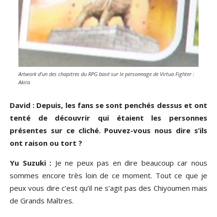
Artwork d’un des chapitres du RPG basé sur le personnage de Virtua Fighter :
Akira
David : Depuis, les fans se sont penchés dessus et ont
tenté de découvrir qui étaient les personnes
présentes sur ce cliché. Pouvez-vous nous dire s’ils
ont raison ou tort ?
Yu Suzuki :
Je ne peux pas en dire beaucoup car nous
sommes encore très loin de ce moment. Tout ce que je
peux vous dire c’est qu’il ne s’agit pas des Chiyoumen mais
de Grands Maîtres.