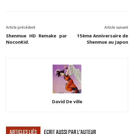
Article précédent
Article suivant
Shenmue HD Remake par
15ème Anniversaire de
NoconKid.
Shenmue au Japon
David De ville
ARTICLES LIÉS
ECRIT AUSSI PAR L'AUTEUR