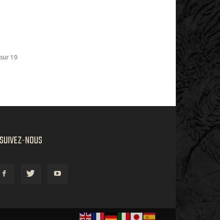
sur 19
SUIVEZ-NOUS