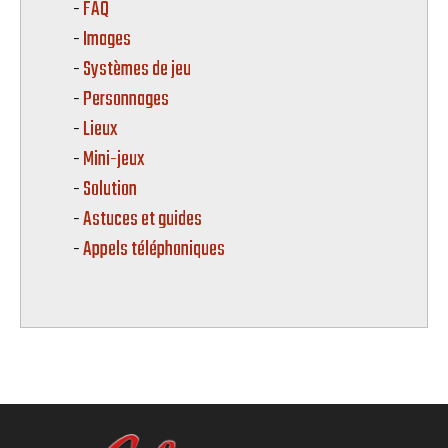
FAQ
Images
Systèmes de jeu
Personnages
Lieux
Mini-jeux
Solution
Astuces et guides
Appels téléphoniques