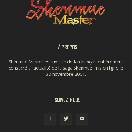
À PROPOS
Shenmue Master est un site de fan français entièrement
consacré à l'actualité de la saga Shenmue, mis en ligne le
30 novembre 2001.
SUIVEZ-NOUS