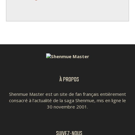
À PROPOS
Shenmue Master est un site de fan français entièrement
consacré à l'actualité de la saga Shenmue, mis en ligne le
30 novembre 2001.
SUIVEZ-NOUS