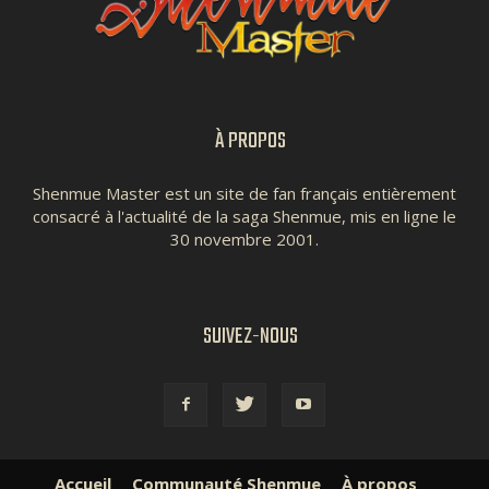
À PROPOS
Shenmue Master est un site de fan français entièrement
consacré à l'actualité de la saga Shenmue, mis en ligne le
30 novembre 2001.
SUIVEZ-NOUS
Accueil
Communauté Shenmue
À propos