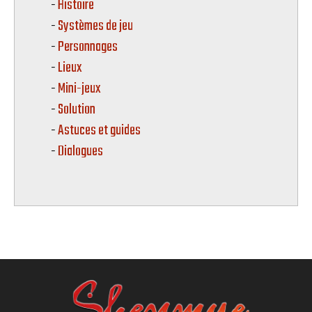
Histoire
Systèmes de jeu
Personnages
Lieux
Mini-jeux
Solution
Astuces et guides
Dialogues