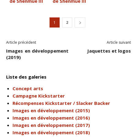
1
2
Article précédent
Article suivant
Images en développement
Jaquettes et logos
(2019)
Liste des galeries
Concept arts
Campagne Kickstarter
Récompenses Kickstarter / Slacker Backer
Images en développement (2015)
Images en développement (2016)
Images en développement (2017)
Images en développement (2018)