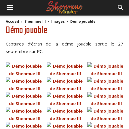
Accueil
Shenmue III
Images
Démo jouable
Démo jouable
Captures d’écran de la démo jouable sortie le 27
septembre sur PC.