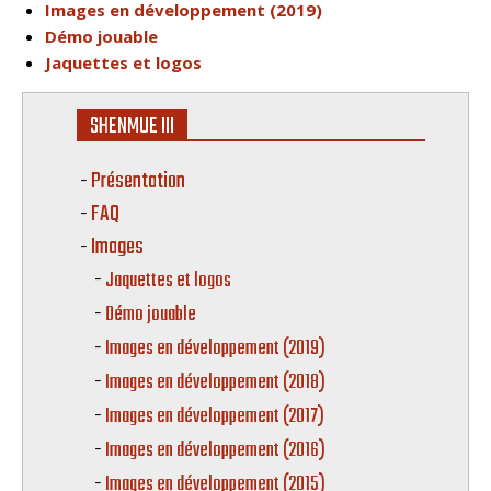
Images en développement (2019)
Démo jouable
Jaquettes et logos
SHENMUE III
Présentation
FAQ
Images
Jaquettes et logos
Démo jouable
Images en développement (2019)
Images en développement (2018)
Images en développement (2017)
Images en développement (2016)
Images en développement (2015)