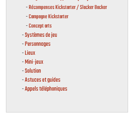
Récompenses Kickstarter / Slacker Backer
Campagne Kickstarter
Concept arts
Systèmes de jeu
Personnages
Lieux
Mini-jeux
Solution
Astuces et guides
Appels téléphoniques