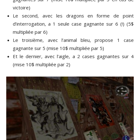
victoire)
Le second, avec les dragons en forme de point
d’interrogation, a 1 seule case gagnante sur 6 (!) (5$
multipliée par 6)
Le troisième, avec l’animal bleu, propose 1 case
gagnante sur 5 (mise 10$ multipliée par 5)
Et le dernier, avec l’aigle, a 2 cases gagnantes sur 4
(mise 10$ multipliée par 2)