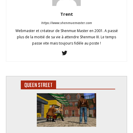
Trent
https://www.shenmuemaster.com
Webmaster et créateur de Shenmue Master en 2001. A passé
plus de la moitié de sa vie à attendre Shenmue III. Le temps
passe vite mais toujours fidèle au poste !
QUEEN STREET