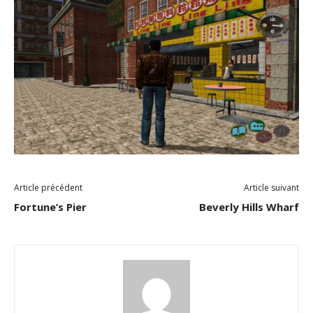
Article précédent
Article suivant
Fortune’s Pier
Beverly Hills Wharf