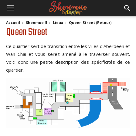
Accueil
Shenmue II
Lieux
Queen Street
(
Retour
)
Queen Street
Ce quartier sert de transition entre les villes d’Aberdeen et
Wan Chai et vous serez amené à le traverser souvent.
Voici donc une petite description des spécificités de ce
quartier.