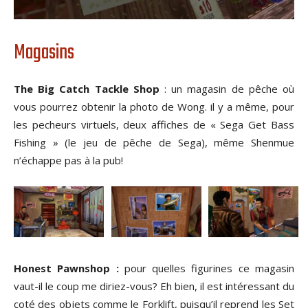
Magasins
The Big Catch Tackle Shop
: un magasin de pêche où
vous pourrez obtenir la photo de Wong. il y a même, pour
les pecheurs virtuels, deux affiches de « Sega Get Bass
Fishing » (le jeu de pêche de Sega), même Shenmue
n’échappe pas à la pub!
Honest Pawnshop :
pour quelles figurines ce magasin
vaut-il le coup me diriez-vous? Eh bien, il est intéressant du
coté des objets comme le Forklift, puisqu’il reprend les Set