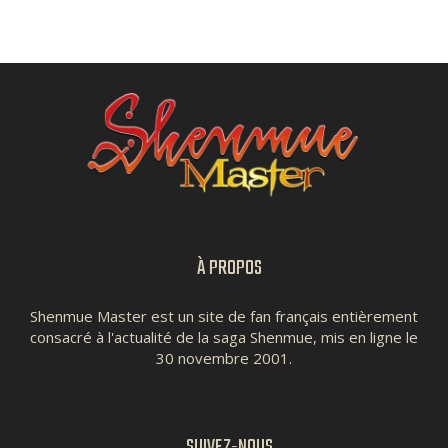
À PROPOS
Shenmue Master est un site de fan français entièrement
consacré à l'actualité de la saga Shenmue, mis en ligne le
30 novembre 2001.
SUIVEZ-NOUS