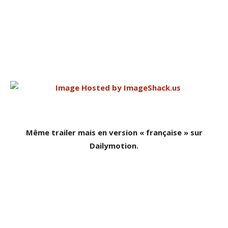
Même trailer mais en version « française » sur
Dailymotion.