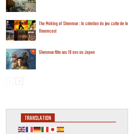
The Making of Shenmue : la création du jeu culte de la
Dreamcast
Shenmue fête ses 19 ans au Japon
TRANSLATION