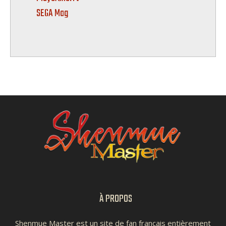
SEGA Mag
À PROPOS
Shenmue Master est un site de fan français entièrement