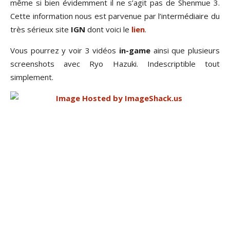
même si bien évidemment il ne s’agit pas de Shenmue 3.
Cette information nous est parvenue par l’intermédiaire du
très sérieux site
IGN
dont voici le
lien
.
Vous pourrez y voir 3 vidéos
in-game
ainsi que plusieurs
screenshots avec Ryo Hazuki. Indescriptible tout
simplement.