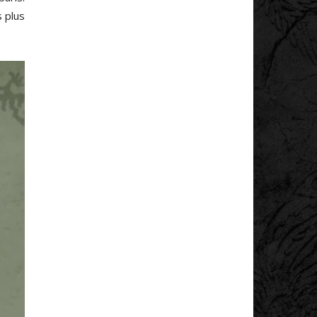
s plus