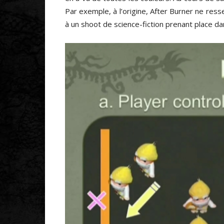
Par exemple, à l’origine, After Burner ne res
à un shoot de science-fiction prenant place dan