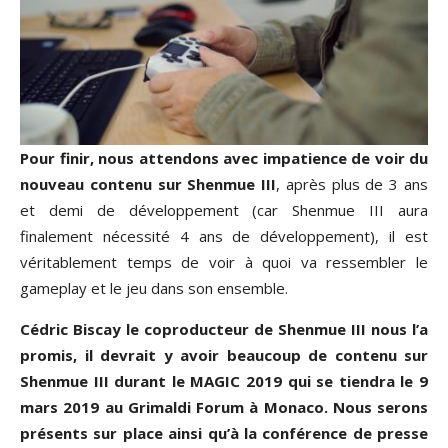
Pour finir, nous attendons avec impatience de voir du
nouveau contenu sur Shenmue III
, après plus de 3 ans
et demi de développement (car Shenmue III aura
finalement nécessité 4 ans de développement), il est
véritablement temps de voir à quoi va ressembler le
gameplay et le jeu dans son ensemble.
Cédric Biscay le coproducteur de Shenmue III nous l’a
promis, il devrait y avoir beaucoup de contenu sur
Shenmue III durant le MAGIC 2019 qui se tiendra le 9
mars 2019 au Grimaldi Forum à Monaco. Nous serons
présents sur place ainsi qu’à la conférence de presse