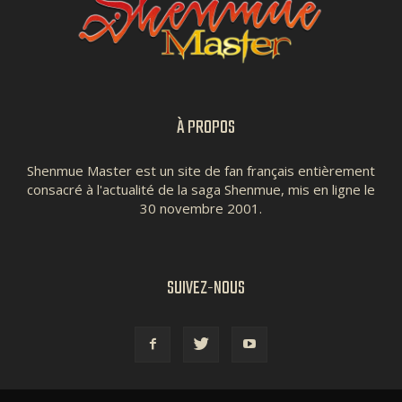
À PROPOS
Shenmue Master est un site de fan français entièrement
consacré à l'actualité de la saga Shenmue, mis en ligne le
30 novembre 2001.
SUIVEZ-NOUS