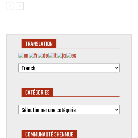
TRANSLATION
CATÉGORIES
Catégories
COMMUNAUTÉ SHENMUE