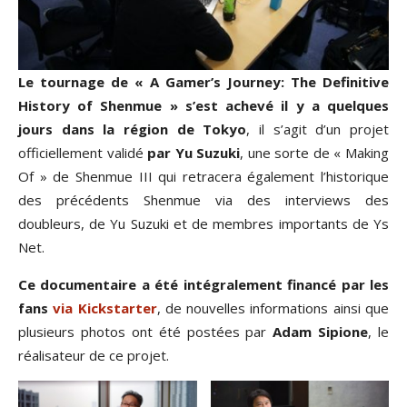
Le tournage de « A Gamer’s Journey: The Definitive
History of Shenmue » s’est achevé il y a quelques
jours dans la région de Tokyo
, il s’agit d’un projet
officiellement validé
par Yu Suzuki
, une sorte de « Making
Of » de Shenmue III qui retracera également l’historique
des précédents Shenmue via des interviews des
doubleurs, de Yu Suzuki et de membres importants de Ys
Net.
Ce documentaire a été intégralement financé par les
fans
via Kickstarter
, de nouvelles informations ainsi que
plusieurs photos ont été postées par
Adam Sipione
, le
réalisateur de ce projet.