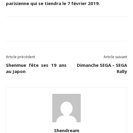
parisienne qui se tiendra le 7 février 2019.
Facebook
Twitter
Email
Article précédent
Article suivant
Shenmue fête ses 19 ans
Dimanche SEGA – SEGA
au Japon
Rally
Shendream