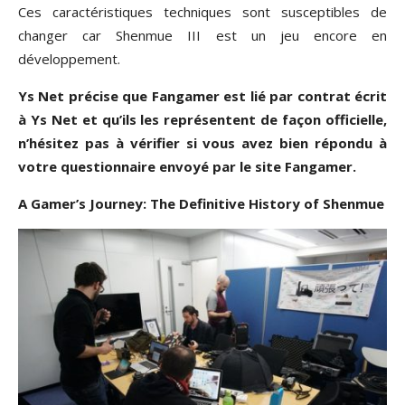
Ces caractéristiques techniques sont susceptibles de
changer car Shenmue III est un jeu encore en
développement.
Ys Net précise que Fangamer est lié par contrat écrit
à Ys Net et qu’ils les représentent de façon officielle,
n’hésitez pas à vérifier si vous avez bien répondu à
votre questionnaire envoyé par le site Fangamer.
A Gamer’s Journey: The Definitive History of Shenmue