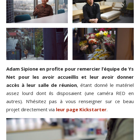
Adam Sipione en profite pour remercier l’équipe de Ys
Net pour les avoir accueillis et leur avoir donner
accès à leur salle de réunion
, étant donné le matériel
assez lourd dont ils disposaient (une caméra RED en
autres). N’hésitez pas à vous renseigner sur ce beau
projet directement via
leur page Kickstarter
.