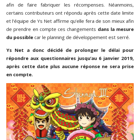
afin de faire fabriquer les récompenses. Néanmoins,
certains contributeurs ont répondu après cette date limite
et l’équipe de Ys Net affirme qu’elle fera de son mieux afin
de prendre en compte ces changements
dans la mesure
du possible
car le planning de développement est serré.
Ys Net a donc décidé de prolonger le délai pour
répondre aux questionnaires jusqu’au 6 janvier 2019,
après cette date plus aucune réponse ne sera prise
en compte.