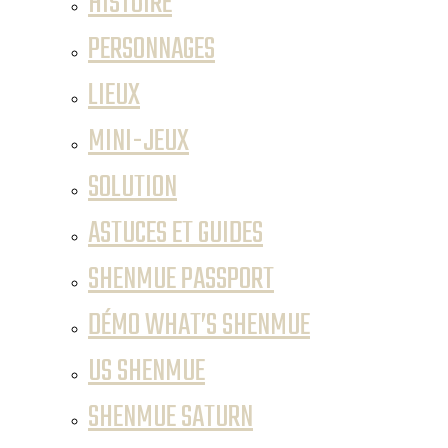
HISTOIRE
PERSONNAGES
LIEUX
MINI-JEUX
SOLUTION
ASTUCES ET GUIDES
SHENMUE PASSPORT
DÉMO WHAT’S SHENMUE
US SHENMUE
SHENMUE SATURN