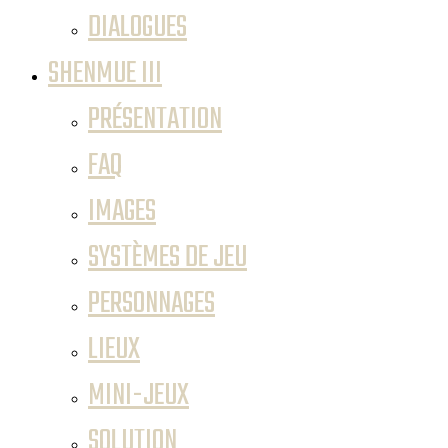
DIALOGUES
SHENMUE III
PRÉSENTATION
FAQ
IMAGES
SYSTÈMES DE JEU
PERSONNAGES
LIEUX
MINI-JEUX
SOLUTION