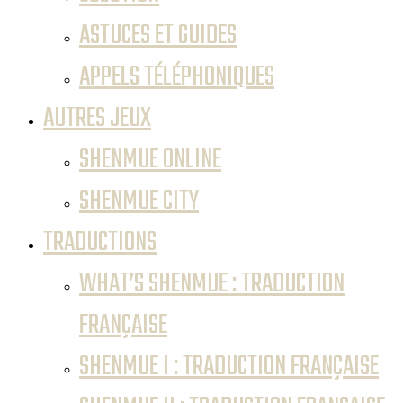
ASTUCES ET GUIDES
APPELS TÉLÉPHONIQUES
AUTRES JEUX
SHENMUE ONLINE
SHENMUE CITY
TRADUCTIONS
WHAT’S SHENMUE : TRADUCTION
FRANÇAISE
SHENMUE I : TRADUCTION FRANÇAISE