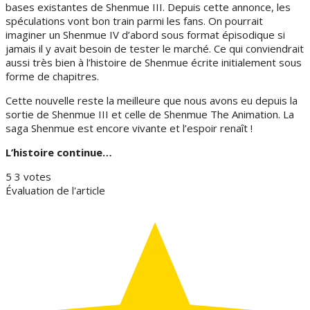
bases existantes de Shenmue III. Depuis cette annonce, les
spéculations vont bon train parmi les fans. On pourrait
imaginer un Shenmue IV d’abord sous format épisodique si
jamais il y avait besoin de tester le marché. Ce qui conviendrait
aussi très bien à l’histoire de Shenmue écrite initialement sous
forme de chapitres.
Cette nouvelle reste la meilleure que nous avons eu depuis la
sortie de Shenmue III et celle de Shenmue The Animation. La
saga Shenmue est encore vivante et l’espoir renaît !
L’histoire continue…
5
3
votes
Évaluation de l'article