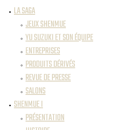
LA SAGA
JEUX SHENMUE
YU SUZUKI ET SON ÉQUIPE
ENTREPRISES
PRODUITS DÉRIVÉS
REVUE DE PRESSE
SALONS
SHENMUE I
PRÉSENTATION