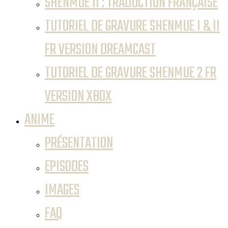
SHENMUE II : TRADUCTION FRANÇAISE
TUTORIEL DE GRAVURE SHENMUE I & II
FR VERSION DREAMCAST
TUTORIEL DE GRAVURE SHENMUE 2 FR
VERSION XBOX
ANIME
PRÉSENTATION
EPISODES
IMAGES
FAQ