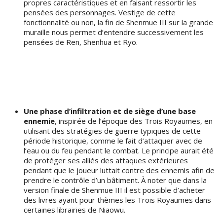
propres caractéristiques et en faisant ressortir les
pensées des personnages. Vestige de cette
fonctionnalité ou non, la fin de Shenmue III sur la grande
muraille nous permet d’entendre successivement les
pensées de Ren, Shenhua et Ryo.
Une phase d’infiltration et de siège d’une base
ennemie
, inspirée de l’époque des Trois Royaumes, en
utilisant des stratégies de guerre typiques de cette
période historique, comme le fait d’attaquer avec de
l’eau ou du feu pendant le combat. Le principe aurait été
de protéger ses alliés des attaques extérieures
pendant que le joueur luttait contre des ennemis afin de
prendre le contrôle d’un bâtiment. À noter que dans la
version finale de Shenmue III il est possible d’acheter
des livres ayant pour thèmes les Trois Royaumes dans
certaines librairies de Niaowu.