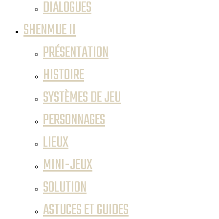
DIALOGUES
SHENMUE II
PRÉSENTATION
HISTOIRE
SYSTÈMES DE JEU
PERSONNAGES
LIEUX
MINI-JEUX
SOLUTION
ASTUCES ET GUIDES