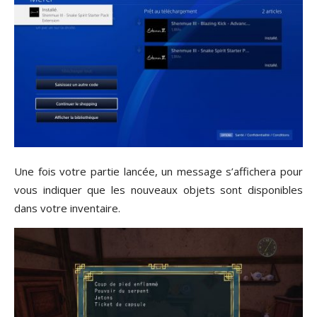
Une fois votre partie lancée, un message s’affichera pour
vous indiquer que les nouveaux objets sont disponibles
dans votre inventaire.