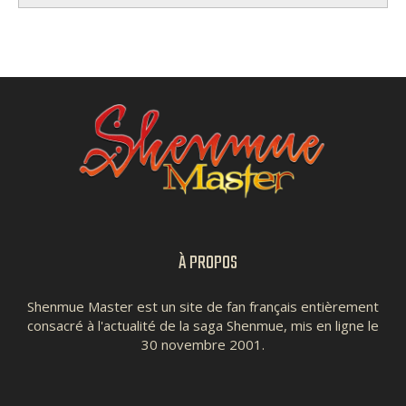
À PROPOS
Shenmue Master est un site de fan français entièrement
consacré à l'actualité de la saga Shenmue, mis en ligne le
30 novembre 2001.