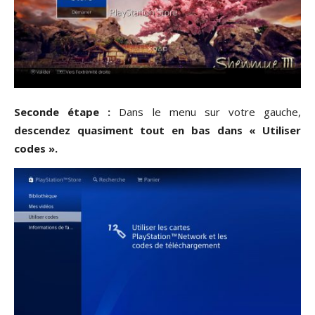
Seconde étape :
Dans le menu sur votre gauche,
descendez quasiment tout en bas dans « Utiliser
codes ».