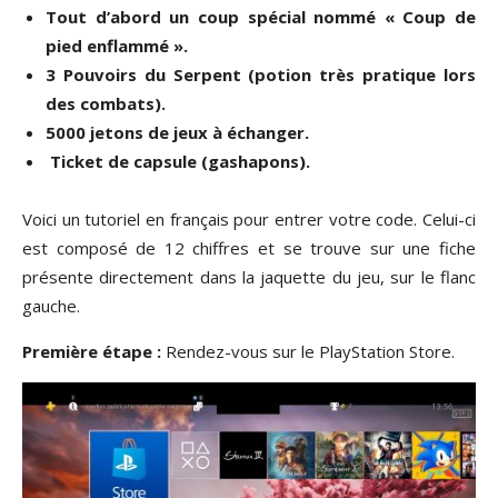
Tout d’abord un coup spécial nommé « Coup de
pied enflammé ».
3 Pouvoirs du Serpent (potion très pratique lors
des combats).
5000 jetons de jeux à échanger.
Ticket de capsule (gashapons).
Voici un tutoriel en français pour entrer votre code. Celui-ci
est composé de 12 chiffres et se trouve sur une fiche
présente directement dans la jaquette du jeu, sur le flanc
gauche.
Première étape :
Rendez-vous sur le PlayStation Store.