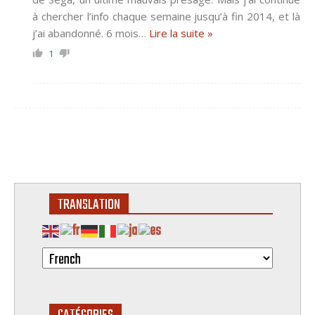
à chercher l’info chaque semaine jusqu’à fin 2014, et là
j’ai abandonné. 6 mois
…
Lire la suite »
1
TRANSLATION