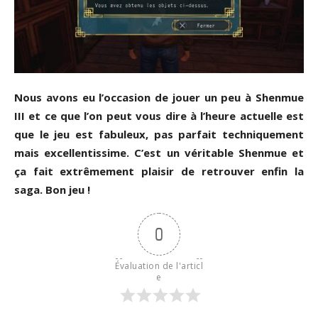
Nous avons eu l’occasion de jouer un peu à Shenmue
III et ce que l’on peut vous dire à l’heure actuelle est
que le jeu est fabuleux, pas parfait techniquement
mais excellentissime. C’est un véritable Shenmue et
ça fait extrêmement plaisir de retrouver enfin la
saga. Bon jeu !
0
Évaluation de l'articl
e