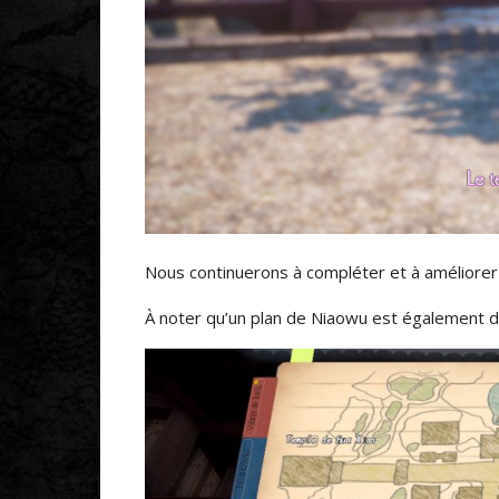
Nous continuerons à compléter et à améliorer
À noter qu’un plan de Niaowu est également di