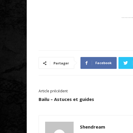
Facebook
Partager
Article précédent
Bailu – Astuces et guides
Shendream