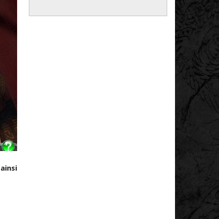
ainsi