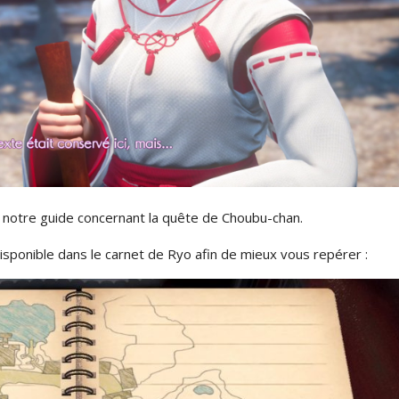
 notre guide concernant la quête de Choubu-chan.
sponible dans le carnet de Ryo afin de mieux vous repérer :