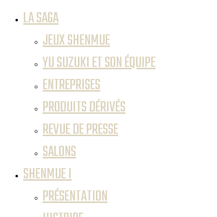
LA SAGA
JEUX SHENMUE
YU SUZUKI ET SON ÉQUIPE
ENTREPRISES
PRODUITS DÉRIVÉS
REVUE DE PRESSE
SALONS
SHENMUE I
PRÉSENTATION