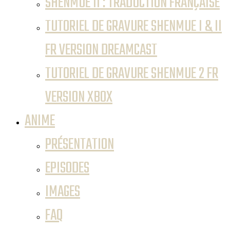
SHENMUE II : TRADUCTION FRANÇAISE
TUTORIEL DE GRAVURE SHENMUE I & II
FR VERSION DREAMCAST
TUTORIEL DE GRAVURE SHENMUE 2 FR
VERSION XBOX
ANIME
PRÉSENTATION
EPISODES
IMAGES
FAQ