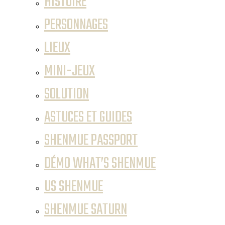
HISTOIRE
PERSONNAGES
LIEUX
MINI-JEUX
SOLUTION
ASTUCES ET GUIDES
SHENMUE PASSPORT
DÉMO WHAT’S SHENMUE
US SHENMUE
SHENMUE SATURN