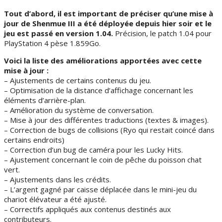
Tout d’abord, il est important de préciser qu’une mise à
jour de Shenmue III a été déployée depuis hier soir et le
jeu est passé en version 1.04.
Précision, le patch 1.04 pour
PlayStation 4 pèse 1.859Go.
Voici la liste des améliorations apportées avec cette
mise à jour :
– Ajustements de certains contenus du jeu.
– Optimisation de la distance d’affichage concernant les
éléments d’arrière-plan.
– Amélioration du système de conversation.
– Mise à jour des différentes traductions (textes & images).
– Correction de bugs de collisions (Ryo qui restait coincé dans
certains endroits)
– Correction d’un bug de caméra pour les Lucky Hits.
– Ajustement concernant le coin de pêche du poisson chat
vert.
– Ajustements dans les crédits.
– L’argent gagné par caisse déplacée dans le mini-jeu du
chariot élévateur a été ajusté.
– Correctifs appliqués aux contenus destinés aux
contributeurs.