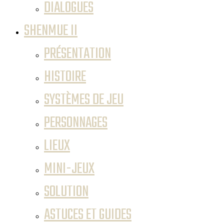
DIALOGUES
SHENMUE II
PRÉSENTATION
HISTOIRE
SYSTÈMES DE JEU
PERSONNAGES
LIEUX
MINI-JEUX
SOLUTION
ASTUCES ET GUIDES