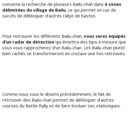
concerne la recherche de plusieurs Bailu-chan dans
6 zones
délimitées du village de Bailu
, ce qui permet en cas de
succès de débloquer d’autres rallye de baston.
Pour retrouver les différents Bailu-chan,
vous serez équipés
d’un radar de détection
qui émettra des bips à mesure que
vous vous rapprocherez d’un Bailu-chan. Les Bailu-chan plutôt
bien cachés se transformeront en cristaux une fois retrouvés.
Comme nous vous le disions précédemment, le fait de
retrouver des Bailu-chan permet de débloquer d’autres
courses du Battle Rally et de faire évoluer ses statistiques.