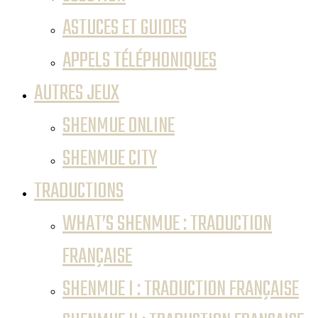
ASTUCES ET GUIDES
APPELS TÉLÉPHONIQUES
AUTRES JEUX
SHENMUE ONLINE
SHENMUE CITY
TRADUCTIONS
WHAT’S SHENMUE : TRADUCTION
FRANÇAISE
SHENMUE I : TRADUCTION FRANÇAISE