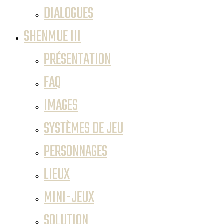
DIALOGUES
SHENMUE III
PRÉSENTATION
FAQ
IMAGES
SYSTÈMES DE JEU
PERSONNAGES
LIEUX
MINI-JEUX
SOLUTION