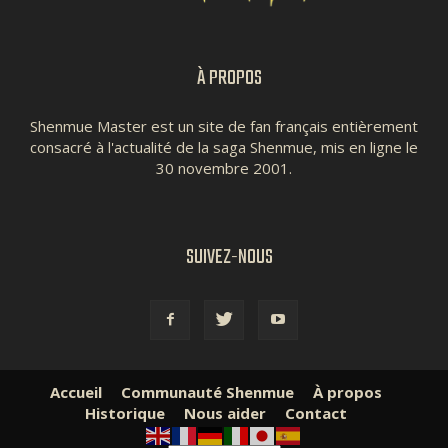
À PROPOS
Shenmue Master est un site de fan français entièrement
consacré à l'actualité de la saga Shenmue, mis en ligne le
30 novembre 2001.
SUIVEZ-NOUS
Accueil
Communauté Shenmue
À propos
Historique
Nous aider
Contact