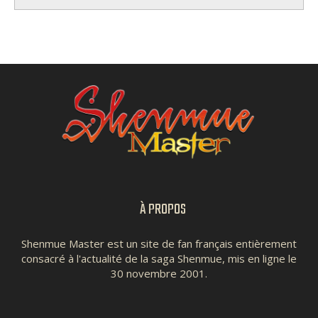
À PROPOS
Shenmue Master est un site de fan français entièrement
consacré à l'actualité de la saga Shenmue, mis en ligne le
30 novembre 2001.