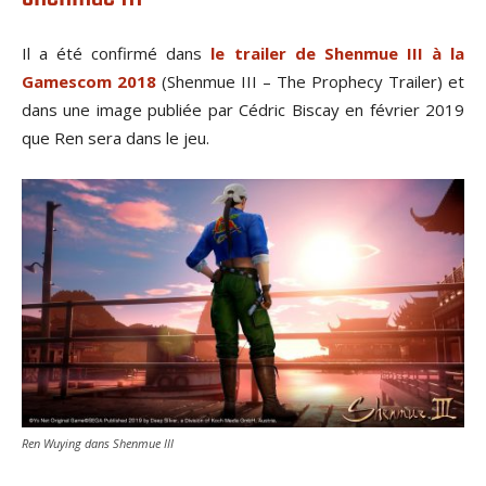
Il a été confirmé dans
le trailer de Shenmue III à la
Gamescom 2018
(Shenmue III – The Prophecy Trailer) et
dans une image publiée par Cédric Biscay en février 2019
que Ren sera dans le jeu.
Ren Wuying dans Shenmue III