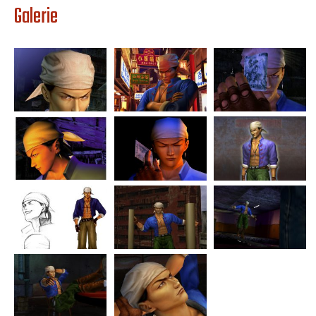
Galerie