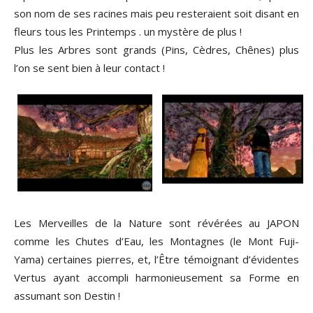
son nom de ses racines mais peu resteraient soit disant en
fleurs tous les Printemps . un mystère de plus !
Plus les Arbres sont grands (Pins, Cèdres, Chênes) plus
l’on se sent bien à leur contact !
Les Merveilles de la Nature sont révérées au JAPON
comme les Chutes d’Eau, les Montagnes (le Mont Fuji-
Yama) certaines pierres, et, l’Être témoignant d’évidentes
Vertus ayant accompli harmonieusement sa Forme en
assumant son Destin !