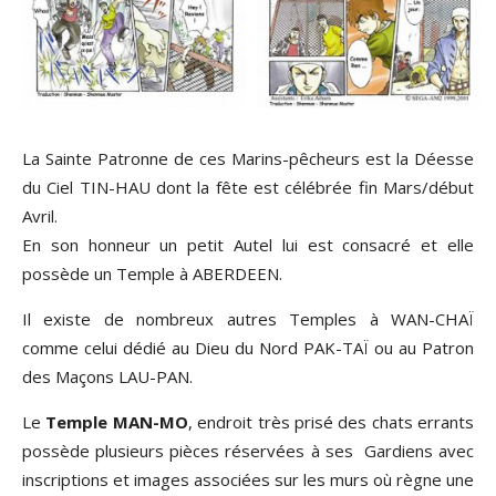
La Sainte Patronne de ces Marins-pêcheurs est la Déesse
du Ciel TIN-HAU dont la fête est célébrée fin Mars/début
Avril.
En son honneur un petit Autel lui est consacré et elle
possède un Temple à ABERDEEN.
Il existe de nombreux autres Temples à WAN-CHAÏ
comme celui dédié au Dieu du Nord PAK-TAÏ ou au Patron
des Maçons LAU-PAN.
Le
Temple MAN-MO
, endroit très prisé des chats errants
possède plusieurs pièces réservées à ses Gardiens avec
inscriptions et images associées sur les murs où règne une