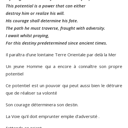
This potential is a power that can either
destroy him or realize his will.
His courage shall determine his fate.
The path he must traverse, fraught with adversity.
I await whilst praying,
For this destiny predetermined since ancient times.
Il paraîtra d’une lointaine Terre Orientale par delà la Mer
Un jeune Homme qui a encore à connaître son propre
potentiel
Ce potentiel est un pouvoir qui peut aussi bien le détruire
que de réaliser sa volonté
Son courage déterminera son destin.
La Voie qu’il doit emprunter emplie d’adversité .