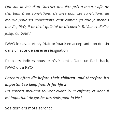
Qui suit la Voie d’un Guerrier doit être prêt à mourir afin de
s’en tenir à ses convictions, de vivre pour ses convictions, de
mourir pour ses convictions, c’est comme ça que je menais
ma Vie, RYO, il ne tient qu’à toi de découvrir Ta Voie et d’aller
jusqu’au bout
!
IWAO le savait et s’y était préparé en acceptant son destin
dans un acte de sereine résignation.
Plusieurs indices nous le révélaient . Dans un flash-back,
IWAO dit à RYO :
Parents often die before their children, and therefore it’s
important to keep friends for life .!
Les
Parents meurent souvent avant leurs enfants, et donc il
est important de garder des Amis pour la Vie !
Ses derniers mots seront :