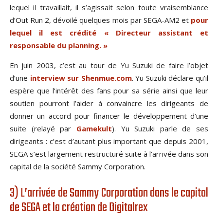
lequel il travaillait, il s’agissait selon toute vraisemblance
d’Out Run 2, dévoilé quelques mois par SEGA-AM2 et
pour
lequel il est crédité « Directeur assistant et
responsable du planning. »
En juin 2003, c’est au tour de Yu Suzuki de faire l’objet
d’une
interview sur Shenmue.com
. Yu Suzuki déclare qu’il
espère que l’intérêt des fans pour sa série ainsi que leur
soutien pourront l’aider à convaincre les dirigeants de
donner un accord pour financer le développement d’une
suite (relayé par
Gamekult
). Yu Suzuki parle de ses
dirigeants : c’est d’autant plus important que depuis 2001,
SEGA s’est largement restructuré suite à l’arrivée dans son
capital de la société Sammy Corporation.
3) L’arrivée de Sammy Corporation dans le capital
de SEGA et la création de Digitalrex