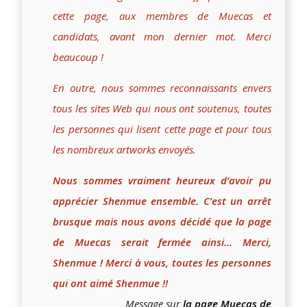
cette page, aux membres de Muecas et
candidats, avant mon dernier mot. Merci
beaucoup !
En outre, nous sommes reconnaissants envers
tous les sites Web qui nous ont soutenus, toutes
les personnes qui lisent cette page et pour tous
les nombreux artworks envoyés.
Nous sommes vraiment heureux d’avoir pu
apprécier Shenmue ensemble. C’est un arrêt
brusque mais nous avons décidé que la page
de Muecas serait fermée ainsi… Merci,
Shenmue ! Merci à vous, toutes les personnes
qui ont aimé Shenmue !!
Message sur
la page Muecas de