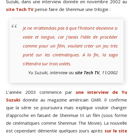
Suzuki, dans une interview donnée en novembre 2002 au
site Tech TV
pense faire de Shenmue une trilogie :
Je ne m’attendais pas à que l’histoire devienne si
vaste et longue, car j’avais l’idée de procéder
comme pour un film, voulant créer un jeu très
porté sur les cinématiques. A la fin, la saga
s’étendra sur trois volets.
Yu Suzuki, interview au
site Tech TV
, 11/2002
L’année 2003 commence par
une interview de Yu
Suzuki
donnée au magazine américain GMR. Il confirme
que la série se poursuivra mais explique vouloir changer
d’approche en faisant de Shenmue III un film (sous forme
de cinématiques comme Shenmue The Movie). La nouvelle
est cependant démentie quelques jours après
sur le site