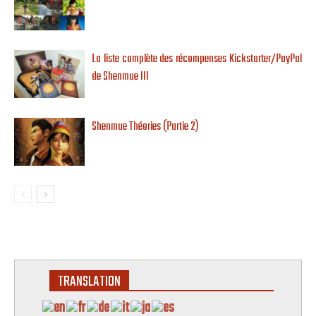
La liste complète des récompenses Kickstarter/PayPal
de Shenmue III
Shenmue Théories (Partie 2)
TRANSLATION