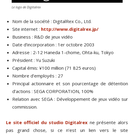
Le logo de Digitalrex
Nom de la société : DigitalRex Co., Ltd.
Site internet :
http://www.digitalrex.jp/
Business : R&D de jeux vidéo
Date d’incorporation : 1er octobre 2003
Adresse : 2-12 Haneda 1-chome, Ohta-ku, Tokyo
Président : Yu Suzuki
Capital émis: ¥100 million (71 825 euros)
Nombre d’employés : 27
Principal actionnaire et son pourcentage de détention
d’actions : SEGA CORPORATION, 100%
Relation avec SEGA : Développement de jeux vidéo sur
commission.
Le site officiel du studio Digitalrex
ne présente alors
pas grand chose, si ce n’est un lien vers le site