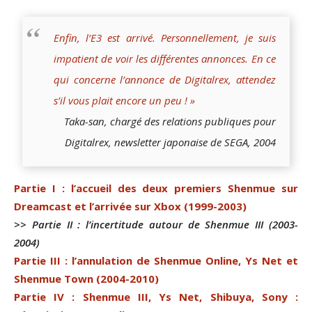
Enfin, l’E3 est arrivé. Personnellement, je suis
impatient de voir les différentes annonces. En ce
qui concerne l’annonce de Digitalrex, attendez
s’il vous plait encore un peu ! »
Taka-san, chargé des relations publiques pour
Digitalrex, newsletter japonaise de SEGA, 2004
Partie I : l’accueil des deux premiers Shenmue sur
Dreamcast et l’arrivée sur Xbox (1999-2003)
>> Partie II : l’incertitude autour de Shenmue III (2003-
2004)
Partie III : l’annulation de Shenmue Online, Ys Net et
Shenmue Town (2004-2010)
Partie IV : Shenmue III, Ys Net, Shibuya, Sony :