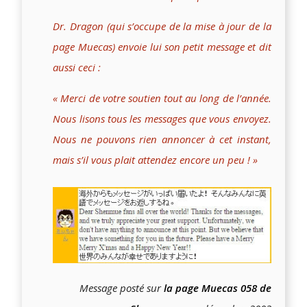
Dr. Dragon (qui s’occupe de la mise à jour de la
page Muecas) envoie lui son petit message et dit
aussi ceci :
« Merci de votre soutien tout au long de l’année.
Nous lisons tous les messages que vous envoyez.
Nous ne pouvons rien annoncer à cet instant,
mais s’il vous plait attendez encore un peu ! »
Message posté sur
la page Muecas 058 de