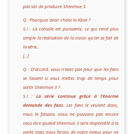
pas sûr de produire Shenmue 3.
Q : Pourquoi avoir choisi la Xbox ?
S.I : La console est puissante, ce qui rend plus
simple la réalisation de la vision qu’on se fait de
la série..
[…]
Q : D’accord, vous n’avez pas peur que les fans
se lassent si vous mettez trop de temps pour
sortir Shenmue 3 ?
S.I :
La série continue grâce à l’énorme
demande des fans
. Les fans le veulent donc,
nous le faisons, nous ne pouvons pas encore
vous dire quand Shenmue 3 sera disponible à la
vente mais nous ferons de notre mieux pour ne