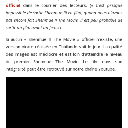
officiel
dans le courrier des lecteurs. (
« C’est presque
impossible de sortir Shenmue III en film, quand nous n’avons
pas encore fait Shenmue II The Movie. Il est peu probable de
sortir un film avant un jeu. »
)
Si aucun « Shenmue II The Movie » officiel n’existe, une
version pirate réalisée en Thailande voit le jour. La qualité
des images est médiocre et est loin d’atteindre le niveau
du premier Shenmue The Movie. Le film dans son
intégralité peut être retrouvé sur notre chaîne Youtube.