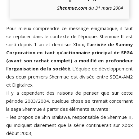
Shenmue.com
du 31 mars 2004
Pour mieux comprendre ce message énigmatique, il faut
se replacer dans le contexte de l’époque. Shenmue II est
sorti depuis 1 an et demi sur Xbox,
l’arrivée de Sammy
Corporation en tant qu’actionnaire principal de SEGA
(avant son rachat complet) a modifié en profondeur
l’organisation de la société
. L’équipe de développement
des deux premiers Shenmue est divisée entre SEGA-AM2
et Digitalrex.
Il y a cependant des raisons de penser que sur cette
période 2003/2004, quelque chose se tramait concernant
la saga Shenmue à partir des éléments suivants :
– les propos de Shin Ishikawa, responsable de Shenmue II,
qui indiquait clairement que la série continuerait sur Xbox
début 2003,