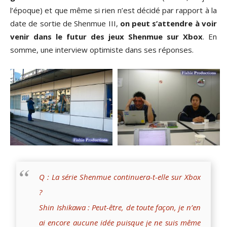
l’époque) et que même si rien n’est décidé par rapport à la
date de sortie de Shenmue III,
on peut s’attendre à voir
venir dans le futur des jeux Shenmue sur Xbox
. En
somme, une interview optimiste dans ses réponses.
Q : La série Shenmue continuera-t-elle sur Xbox
?
Shin Ishikawa : Peut-être, de toute façon, je n’en
ai encore aucune idée puisque je ne suis même