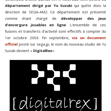
département dirigé par Yu Suzuki
qui quitte donc la
direction de SEGA-AM2. Ce département est présenté
comme étant chargé de
développer des jeux
d’envergure jouables en ligne
. L’ensemble de ces
fusions et transferts d’activité sont effectifs à compter du
1er octobre 2003. Fin septembre,
via un document
officiel
posté sur sega.jp, le nom du nouveau studio de Yu
Suzuki devient «
DigitalRex
« .