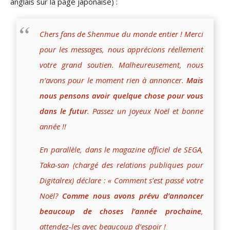
anglais sur la page japonaise) :
Chers fans de Shenmue du monde entier ! Merci
pour les messages, nous apprécions réellement
votre grand soutien. Malheureusement, nous
n’avons pour le moment rien à annoncer.
Mais
nous pensons avoir quelque chose pour vous
dans le futur
. Passez un joyeux Noël et bonne
année !!
En parallèle, dans le magazine officiel de SEGA,
Taka-san (chargé des relations publiques pour
Digitalrex) déclare : « Comment s’est passé votre
Noël?
Comme nous avons prévu d’annoncer
beaucoup de choses l’année prochaine
,
attendez-les avec beaucoup d’espoir !