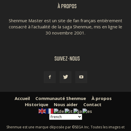
À PROPOS
Shenmue Master est un site de fan français entièrement
consacré à l'actualité de la saga Shenmue, mis en ligne le
30 novembre 2001.
SUIVEZ-NOUS
Accueil
Communauté Shenmue
À propos
Historique
Nous aider
Contact
Shenmue est une marque déposée par ©SEGA Inc. Toutes les images et